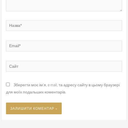
Назва*
Email*
Сайт
Зберегти моє ім'я, e-mail, та адресу сайту в цьому браузері
для моїх подальших коментарів.