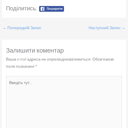
Поділитись:
←
Попередній Запис
Наступний Запис
→
Залишити коментар
Ваша e-mail адреса не оприлюднюватиметься.
Обов’язкові
поля позначені
*
Введіть
тут...