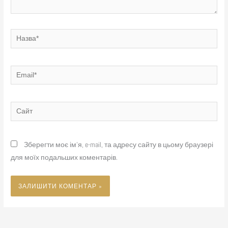
Назва*
Email*
Сайт
Зберегти моє ім'я, e-mail, та адресу сайту в цьому браузері
для моїх подальших коментарів.