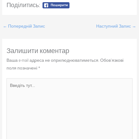
Поділитись:
←
Попередній Запис
Наступний Запис
→
Залишити коментар
Ваша e-mail адреса не оприлюднюватиметься.
Обов’язкові
поля позначені
*
Введіть
тут...