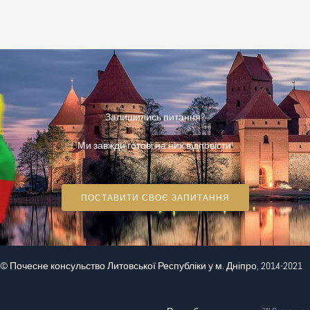
Залишились питання?
Ми завжди готові на них відповісти!
ПОСТАВИТИ СВОЄ ЗАПИТАННЯ
© Почесне консульство Литовської Республіки у м. Дніпро, 2014-2021