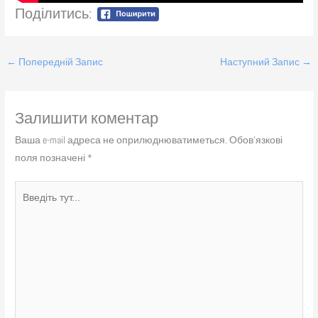
Поділитись:
←
Попередній Запис
Наступний Запис
→
Залишити коментар
Ваша e-mail адреса не оприлюднюватиметься.
Обов’язкові
поля позначені
*
Введіть
тут...