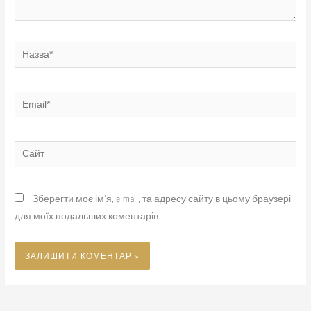
Назва*
Email*
Сайт
Зберегти моє ім'я, e-mail, та адресу сайту в цьому браузері
для моїх подальших коментарів.