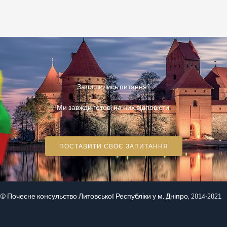
Залишились питання?
Ми завжди готові на них відповісти!
ПОСТАВИТИ СВОЄ ЗАПИТАННЯ
© Почесне консульство Литовської Республіки у м. Дніпро, 2014-2021