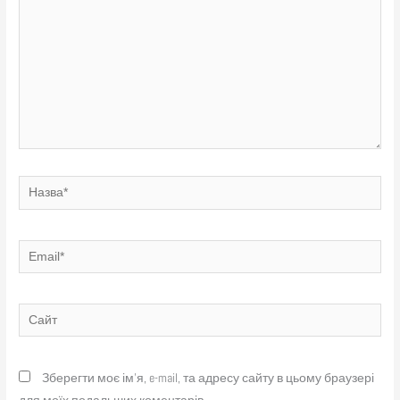
Назва*
Email*
Сайт
Зберегти моє ім'я, e-mail, та адресу сайту в цьому браузері