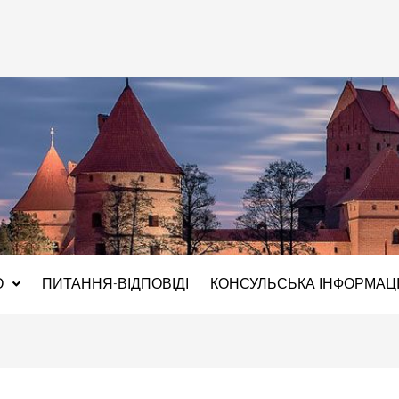
О
ПИТАННЯ-ВІДПОВІДІ
КОНСУЛЬСЬКА ІНФОРМАЦ