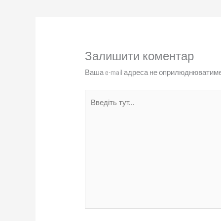
Залишити коментар
Ваша e-mail адреса не оприлюднюватиме
Введіть
тут...