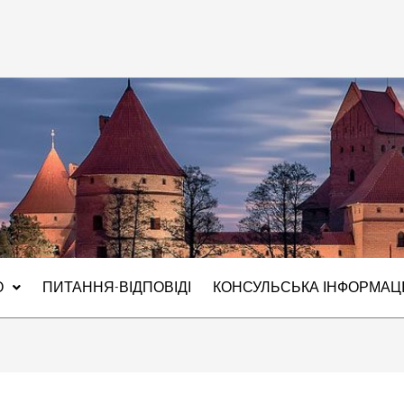
О
ПИТАННЯ-ВІДПОВІДІ
КОНСУЛЬСЬКА ІНФОРМАЦ