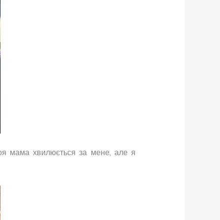
Моя мама хвилюється за мене, але я