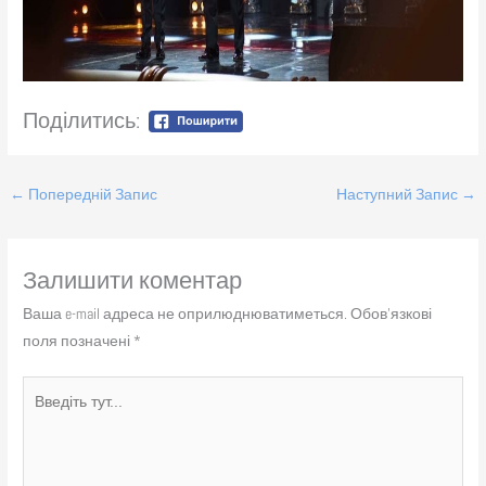
Поділитись:
←
Попередній Запис
Наступний Запис
→
Залишити коментар
Ваша e-mail адреса не оприлюднюватиметься.
Обов’язкові
поля позначені
*
Введіть
тут...