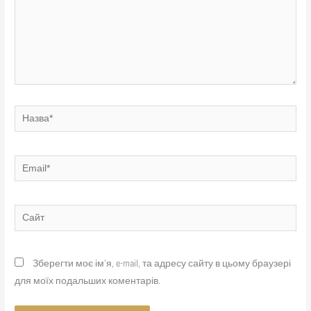
Назва*
Email*
Сайт
Зберегти моє ім'я, e-mail, та адресу сайту в цьому браузері
для моїх подальших коментарів.