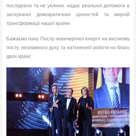
послідовно та не уклінно, надає реальної допомоги в
заснуванні демократичних цінностей та мирній
трансформації нашої країни.
Бажаємо пану Послу невичерпної енергії на високому
посту, незламного духу та натхненної роботи на благо
двох країн!