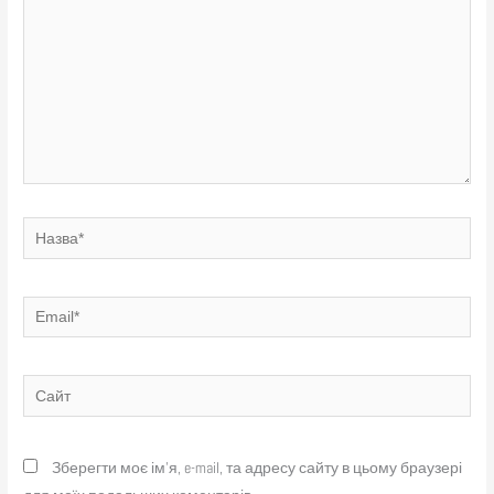
Назва*
Email*
Сайт
Зберегти моє ім'я, e-mail, та адресу сайту в цьому браузері