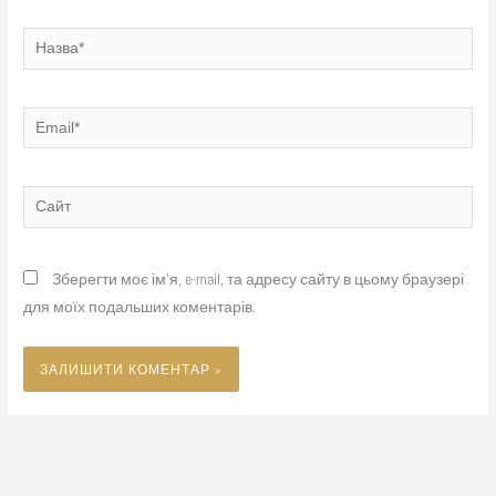
Назва*
Email*
Сайт
Зберегти моє ім'я, e-mail, та адресу сайту в цьому браузері
для моїх подальших коментарів.