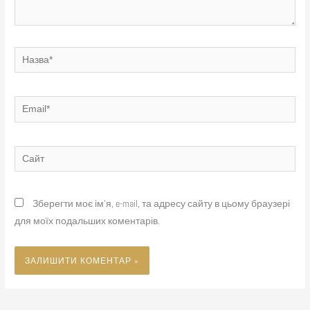
Назва*
Email*
Сайт
Зберегти моє ім'я, e-mail, та адресу сайту в цьому браузері
для моїх подальших коментарів.