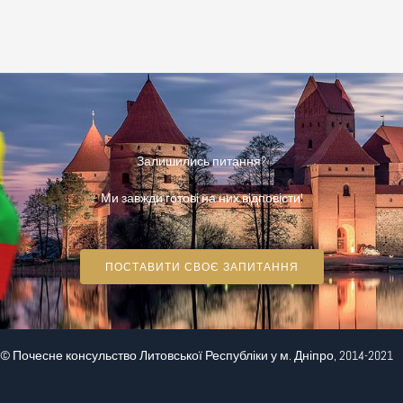
Залишились питання?
Ми завжди готові на них відповісти!
ПОСТАВИТИ СВОЄ ЗАПИТАННЯ
© Почесне консульство Литовської Республіки у м. Дніпро, 2014-2021