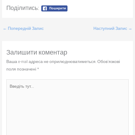
Поділитись:
←
Попередній Запис
Наступний Запис
→
Залишити коментар
Ваша e-mail адреса не оприлюднюватиметься.
Обов’язкові
поля позначені
*
Введіть
тут...