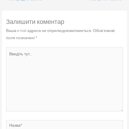
Залишити коментар
Ваша e-mail адреса не оприлюднюватиметься.
Обов’язкові
поля позначені
*
Введіть
тут...
Назва*