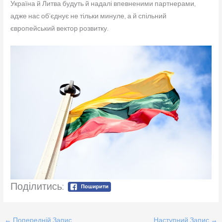
Україна й Литва будуть й надалі впевненими партнерами,
адже нас об’єднує не тільки минуле, а й спільний
європейський вектор розвитку.
Поділитись:
←
Попередній Запис
Наступний Запис
→