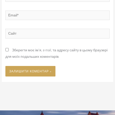
Email*
Сайт
Зберегти моє ім'я, e-mail, та адресу сайту в цьому браузері
для моїх подальших коментарів.