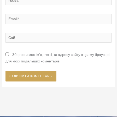
Email*
Сайт
Зберегти моє ім'я, e-mail, та адресу сайту в цьому браузері
для моїх подальших коментарів.