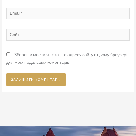
Email*
Сайт
Зберегти моє ім'я, e-mail, та адресу сайту в цьому браузері
для моїх подальших коментарів.