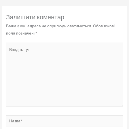
Залишити коментар
Ваша e-mail адреса не оприлюднюватиметься.
Обов’язкові
поля позначені
*
Введіть
тут...
Назва*