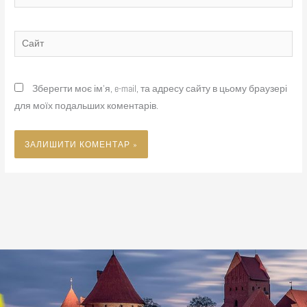
Сайт
Зберегти моє ім'я, e-mail, та адресу сайту в цьому браузері
для моїх подальших коментарів.