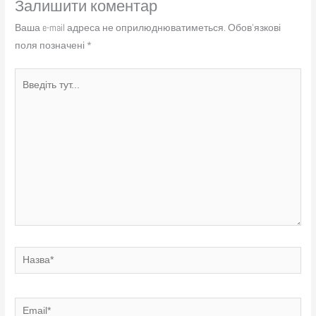
Залишити коментар
Ваша e-mail адреса не оприлюднюватиметься.
Обов’язкові
поля позначені
*
Введіть
тут...
Назва*
Email*