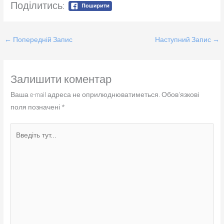
Поділитись:
←
Попередній Запис
Наступний Запис
→
Залишити коментар
Ваша e-mail адреса не оприлюднюватиметься.
Обов’язкові
поля позначені
*
Введіть
тут...