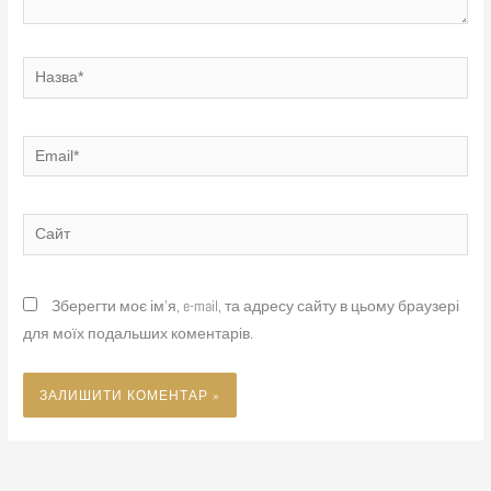
Назва*
Email*
Сайт
Зберегти моє ім'я, e-mail, та адресу сайту в цьому браузері
для моїх подальших коментарів.