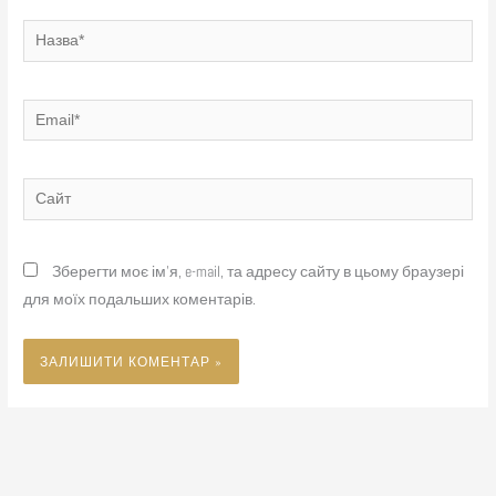
Назва*
Email*
Сайт
Зберегти моє ім'я, e-mail, та адресу сайту в цьому браузері
для моїх подальших коментарів.