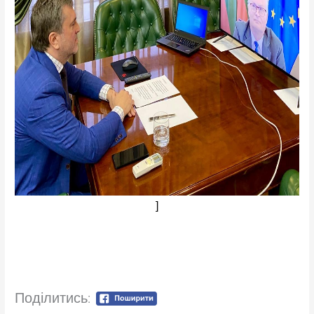
]
Поділитись: