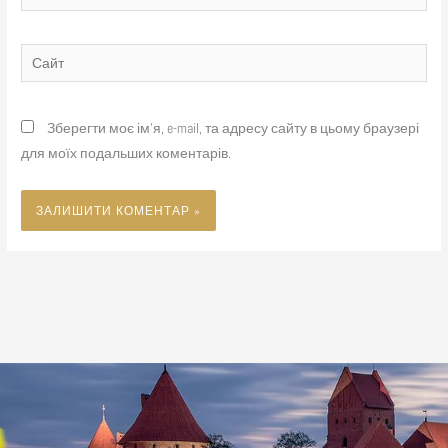
Сайт
Зберегти моє ім'я, e-mail, та адресу сайту в цьому браузері
для моїх подальших коментарів.