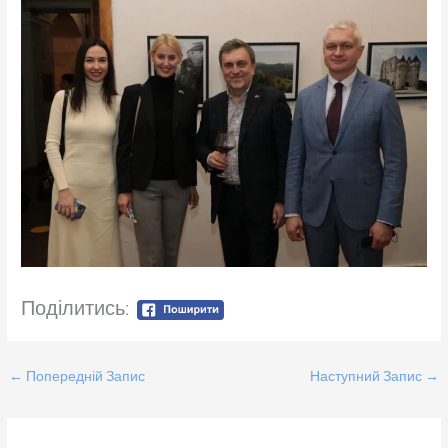
Поділитись:
←
Попередній Запис
Наступний Запис
→