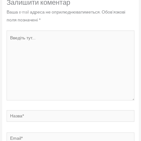
Залишити коментар
Ваша e-mail адреса не оприлюднюватиметься.
Обов’язкові
поля позначені
*
Введіть
тут...
Назва*
Email*