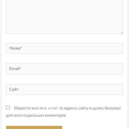
Назва*
Email*
Сайт
Зберегти моє ім'я, e-mail, та адресу сайту в цьому браузері
для моїх подальших коментарів.