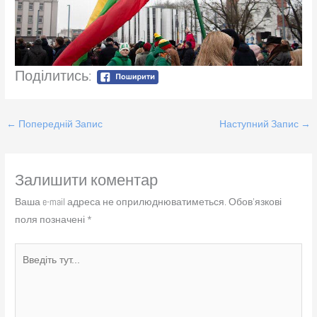
Поділитись:
←
Попередній Запис
Наступний Запис
→
Залишити коментар
Ваша e-mail адреса не оприлюднюватиметься.
Обов’язкові
поля позначені
*
Введіть
тут...