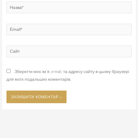
Назва*
Email*
Сайт
Зберегти моє ім'я, e-mail, та адресу сайту в цьому браузері
для моїх подальших коментарів.